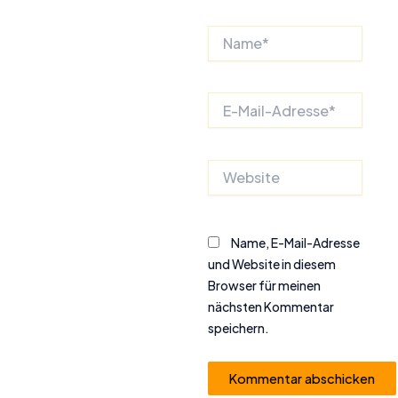
Name*
E-
Mail-
Adresse*
Website
Name, E-Mail-Adresse
und Website in diesem
Browser für meinen
nächsten Kommentar
speichern.