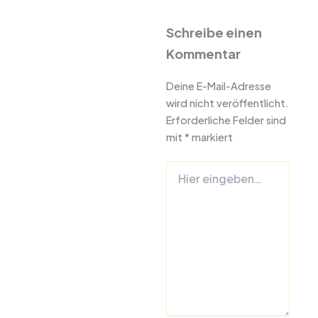
Schreibe einen
Kommentar
Deine E-Mail-Adresse
wird nicht veröffentlicht.
Erforderliche Felder sind
mit
*
markiert
Hier
eingeben…