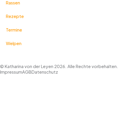
Rassen
Rezepte
Termine
Welpen
© Katharina von der Leyen 2026. Alle Rechte vorbehalten.
Impressum
AGB
Datenschutz