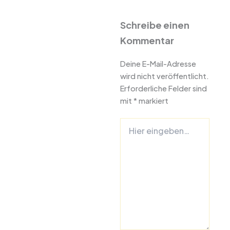
Schreibe einen
Kommentar
Deine E-Mail-Adresse
wird nicht veröffentlicht.
Erforderliche Felder sind
mit
*
markiert
Hier
eingeben…