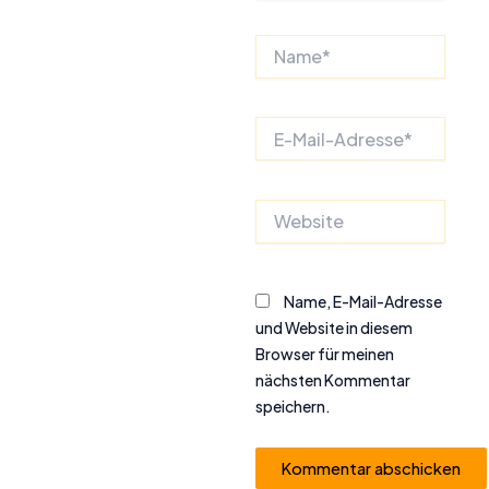
Name*
E-
Mail-
Adresse*
Website
Name, E-Mail-Adresse
und Website in diesem
Browser für meinen
nächsten Kommentar
speichern.