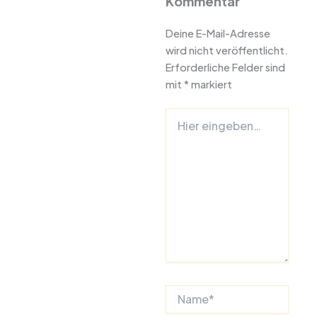
Kommentar
Deine E-Mail-Adresse
wird nicht veröffentlicht.
Erforderliche Felder sind
mit
*
markiert
Hier
eingeben…
Name*