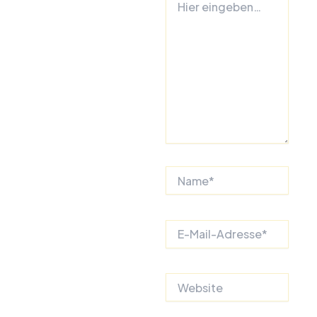
eingeben…
Name*
E-
Mail-
Adresse*
Website