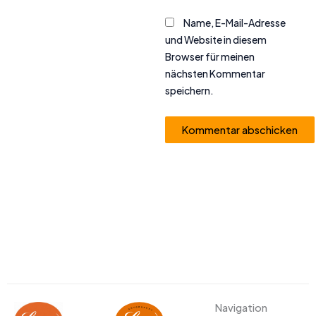
Name, E-Mail-Adresse
und Website in diesem
Browser für meinen
nächsten Kommentar
speichern.
Alternative:
Navigation