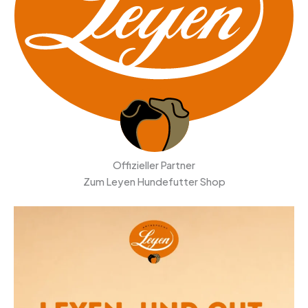
Offizieller Partner
Zum Leyen Hundefutter Shop