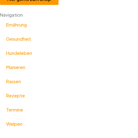
Navigation
Ernährung
Gesundheit
Hundeleben
Manieren
Rassen
Rezepte
Termine
Welpen