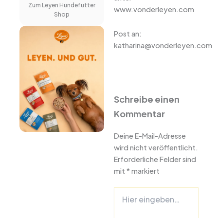
Zum Leyen Hundefutter
www.vonderleyen.com
Shop
Post an:
katharina@vonderleyen.com
Schreibe einen
Kommentar
Deine E-Mail-Adresse
wird nicht veröffentlicht.
Erforderliche Felder sind
mit
*
markiert
Hier
eingeben…