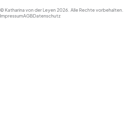
© Katharina von der Leyen 2026. Alle Rechte vorbehalten.
Impressum
AGB
Datenschutz