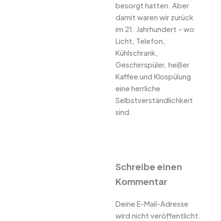
besorgt hatten. Aber
damit waren wir zurück
im 21. Jahrhundert – wo
Licht, Telefon,
Kühlschrank,
Geschirrspüler, heißer
Kaffee und Klospülung
eine herrliche
Selbstverständlichkeit
sind.
Schreibe einen
Kommentar
Deine E-Mail-Adresse
wird nicht veröffentlicht.