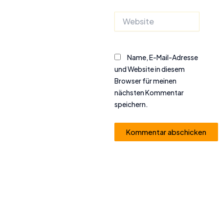
Website
Name, E-Mail-Adresse
und Website in diesem
Browser für meinen
nächsten Kommentar
speichern.
Alternative: