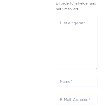
Erforderliche Felder sind
mit
*
markiert
Hier
eingeben…
Name*
E-
Mail-
Adresse*