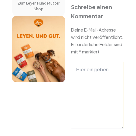
Zum Leyen Hundefutter
Schreibe einen
Shop
Kommentar
Deine E-Mail-Adresse
wird nicht veröffentlicht.
Erforderliche Felder sind
mit
*
markiert
Hier
eingeben…