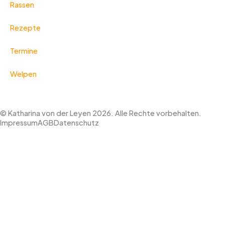
Rassen
Rezepte
Termine
Welpen
© Katharina von der Leyen 2026. Alle Rechte vorbehalten.
Impressum
AGB
Datenschutz