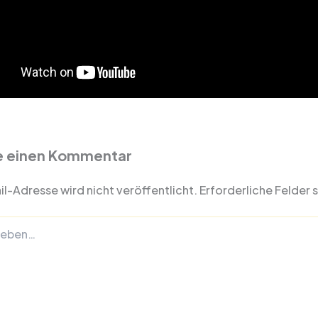
e einen Kommentar
l-Adresse wird nicht veröffentlicht.
Erforderliche Felder 