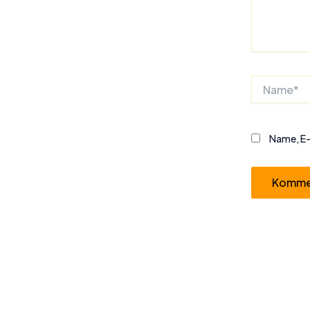
Name*
Name, E-
Alternative: