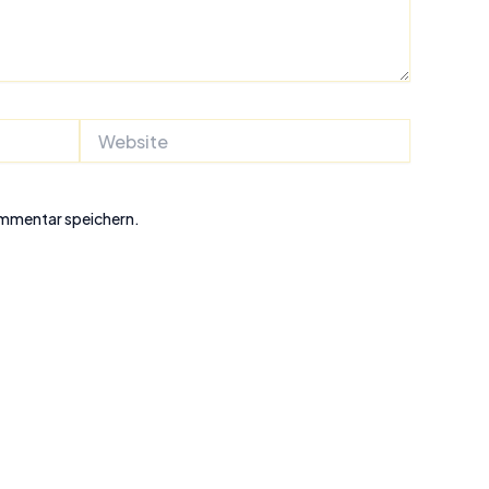
Website
ommentar speichern.