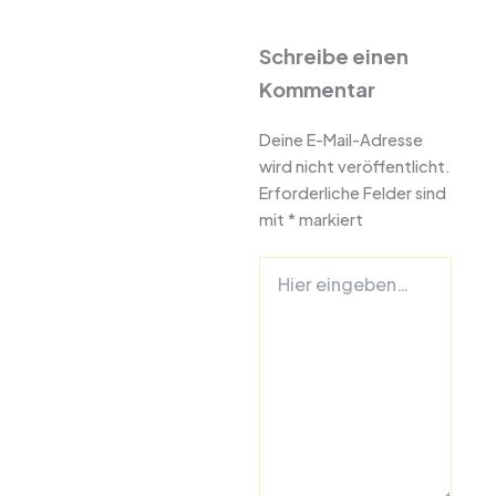
Schreibe einen
Kommentar
Deine E-Mail-Adresse
wird nicht veröffentlicht.
Erforderliche Felder sind
mit
*
markiert
Hier
eingeben…