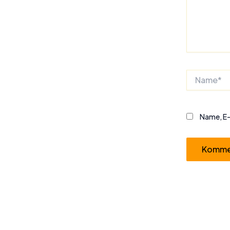
Name*
Name, E-
Alternative: