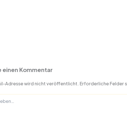
e einen Kommentar
l-Adresse wird nicht veröffentlicht.
Erforderliche Felder 