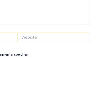
Website
ommentar speichern.