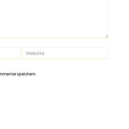
Website
ommentar speichern.