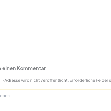
e einen Kommentar
l-Adresse wird nicht veröffentlicht.
Erforderliche Felder 