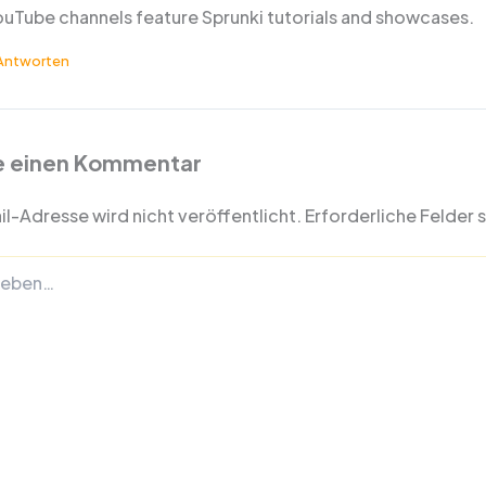
ouTube channels feature Sprunki tutorials and showcases.
Antworten
e einen Kommentar
l-Adresse wird nicht veröffentlicht.
Erforderliche Felder 