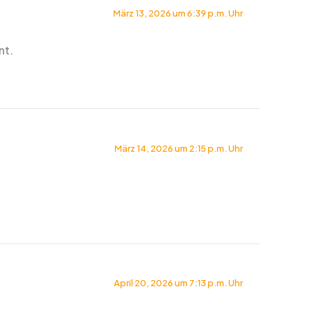
März 13, 2026 um 6:39 p.m. Uhr
nt.
März 14, 2026 um 2:15 p.m. Uhr
April 20, 2026 um 7:13 p.m. Uhr