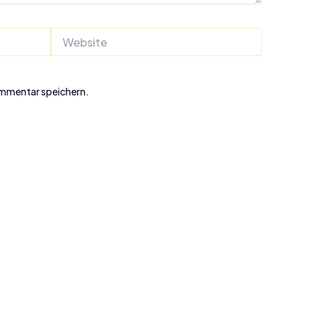
Website
ommentar speichern.