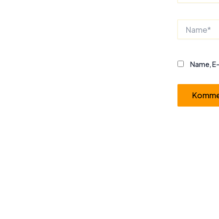
Name*
Name, E-
Alternative: