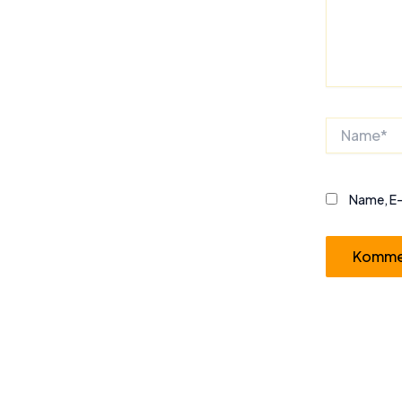
Name*
Name, E-
Alternative: