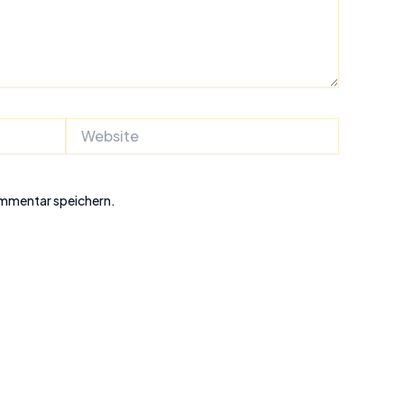
Website
ommentar speichern.