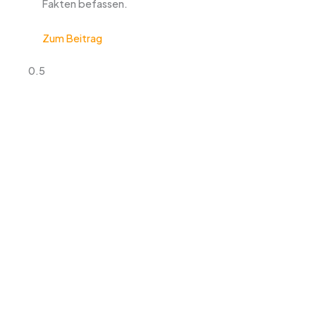
Fakten befassen.
Zum Beitrag