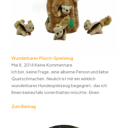
Wunderbares Plüsch-Spielzeug
Mai 8, 2014
Keine Kommentare
Ich bin, keine Frage, eine alberne Person und liebe
Quatschmachen. Neulich ist mir ein wirklich
wunderbares Hundespielzeug begegnet, das ich
Ihnen keinesfalls vorenthalten möchte: Einen
Zum Beitrag