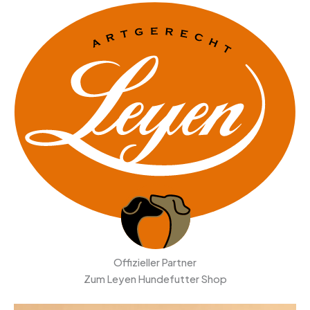
Offizieller Partner
Zum Leyen Hundefutter Shop