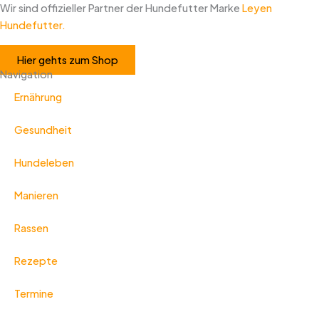
Wir sind offizieller Partner der Hundefutter Marke
Leyen
Hundefutter.
Hier gehts zum Shop
Navigation
Ernährung
Gesundheit
Hundeleben
Manieren
Rassen
Rezepte
Termine