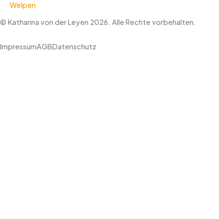
Welpen
© Katharina von der Leyen 2026. Alle Rechte vorbehalten.
Impressum
AGB
Datenschutz