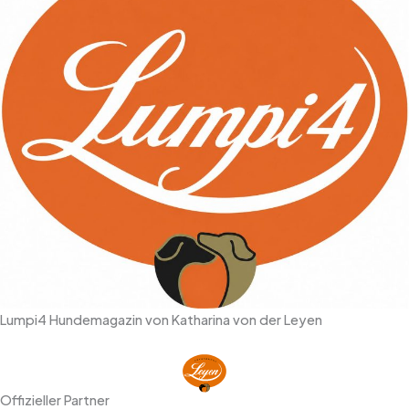
Lumpi4 Hundemagazin von Katharina von der Leyen
Offizieller Partner