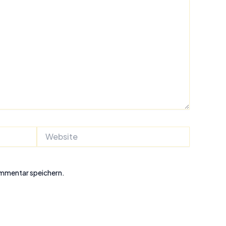
Website
ommentar speichern.