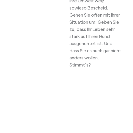
Ihre Umwelt weiß
sowieso Bescheid.
Gehen Sie offen mit Ihrer
Situation um: Geben Sie
zu, dass Ihr Leben sehr
stark auf Ihren Hund
ausgerichtet ist. Und
dass Sie es auch gar nicht
anders wollen.
Stimmt’s?