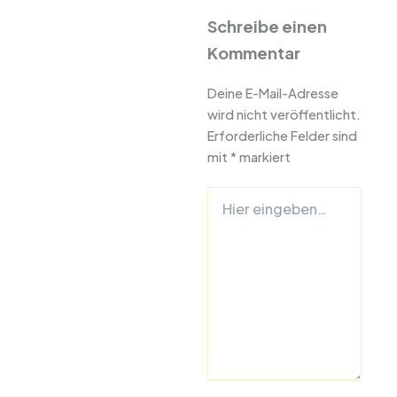
Schreibe einen
Kommentar
Deine E-Mail-Adresse
wird nicht veröffentlicht.
Erforderliche Felder sind
mit
*
markiert
Hier
eingeben…