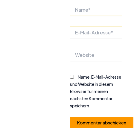
Name*
E-
Mail-
Adresse*
Website
Name, E-Mail-Adresse
und Website in diesem
Browser für meinen
nächsten Kommentar
speichern.
Alternative: