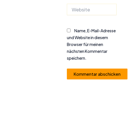
Website
Name, E-Mail-Adresse
und Website in diesem
Browser für meinen
nächsten Kommentar
speichern.
Alternative: