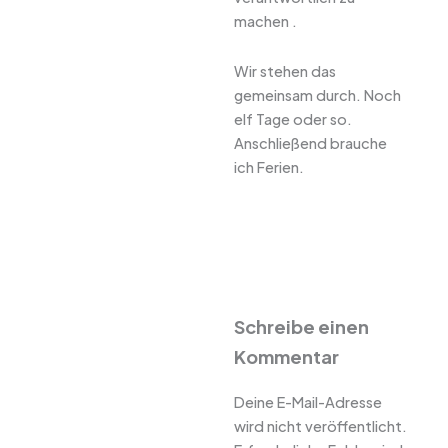
machen .
Wir stehen das
gemeinsam durch. Noch
elf Tage oder so.
Anschließend brauche
ich Ferien.
Schreibe einen
Kommentar
Deine E-Mail-Adresse
wird nicht veröffentlicht.