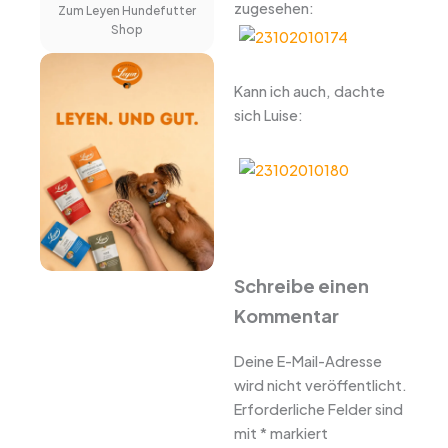
zugesehen:
Zum Leyen Hundefutter
Shop
Kann ich auch, dachte
sich Luise:
Schreibe einen
Kommentar
Deine E-Mail-Adresse
wird nicht veröffentlicht.
Erforderliche Felder sind
mit
*
markiert