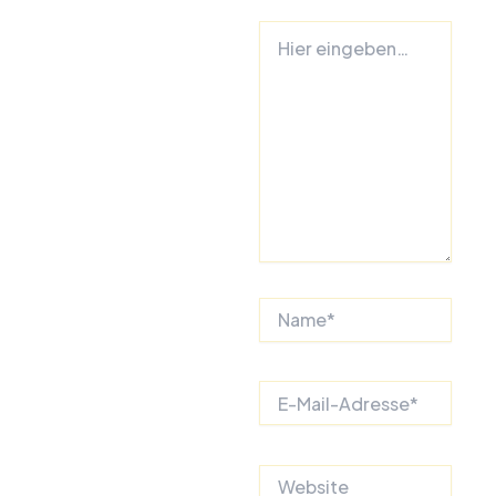
Hier
eingeben…
Name*
E-
Mail-
Adresse*
Website