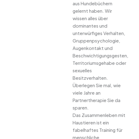
aus Hundebüchern
gelernt haben. Wir
wissen alles über
dominantes und
unterwürfiges Verhalten,
Gruppenpsychologie,
Augenkontakt und
Beschwichtigungsgesten,
Territoriumsgehabe oder
sexuelles
Besitzverhalten.
Überlegen Sie mal, wie
viele Jahre an
Partnertherapie Sie da
sparen.
Das Zusammenleben mit
Haustieren ist ein
fabelhaftes Training für
menschliche