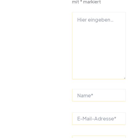
mit
*
markiert
Hier
eingeben…
Name*
E-
Mail-
Adresse*