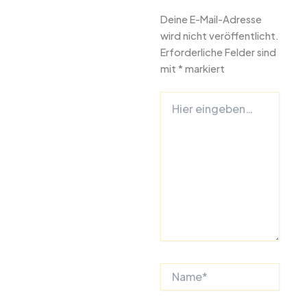
Deine E-Mail-Adresse
wird nicht veröffentlicht.
Erforderliche Felder sind
mit
*
markiert
Hier
eingeben…
Name*