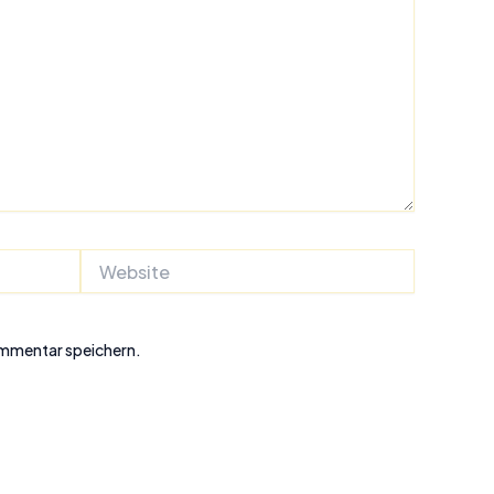
Website
ommentar speichern.