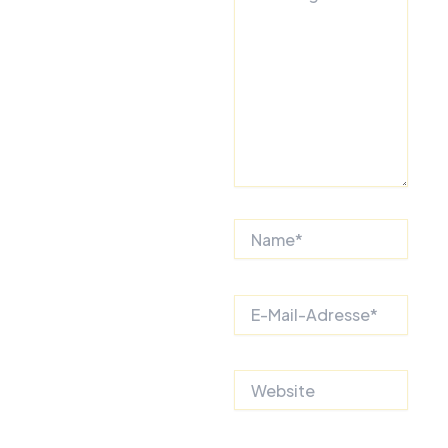
Name*
E-
Mail-
Adresse*
Website