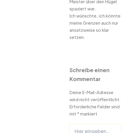
Meister über den Hügel
spaziert war.
Ich wünschte, ich könnte
meine Grenzen auch nur
ansatzweise so klar
setzen.
Schreibe einen
Kommentar
Deine E-Mail-Adresse
wird nicht veröffentlicht.
Erforderliche Felder sind
mit
*
markiert
Hier
eingeben…