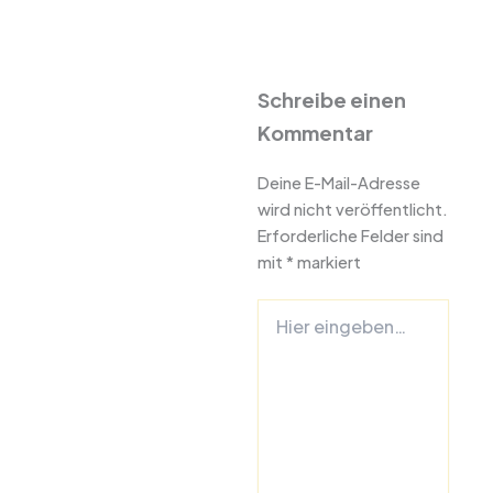
Schreibe einen
Kommentar
Deine E-Mail-Adresse
wird nicht veröffentlicht.
Erforderliche Felder sind
mit
*
markiert
Hier
eingeben…