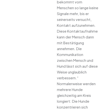
bekommt vom
Menschen so lange keine
Signale mehr, bis er
seinerseits versucht,
Kontakt aufzunehmen.
Diese Kontaktaufnahme
kann der Mensch dann
mit Bestätigung
annehmen. Die
Kommunikation
zwischen Mensch und
Hund lässt sich auf diese
Weise unglaublich
verbessern.“
Normalerweise werden
mehrere Hunde
gleichzeitig am Kreis
longiert: Die Hunde
konzentrieren sich