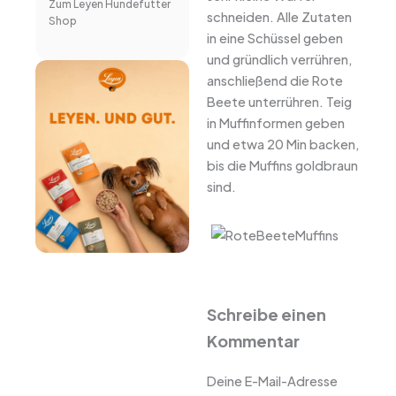
Zum Leyen Hundefutter
schneiden. Alle Zutaten
Shop
in eine Schüssel geben
und gründlich verrühren,
anschließend die Rote
Beete unterrühren. Teig
in Muffinformen geben
und etwa 20 Min backen,
bis die Muffins goldbraun
sind.
Schreibe einen
Kommentar
Deine E-Mail-Adresse