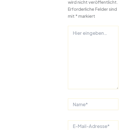
wird nicht veröffentlicht.
Erforderliche Felder sind
mit
*
markiert
Hier
eingeben…
Name*
E-
Mail-