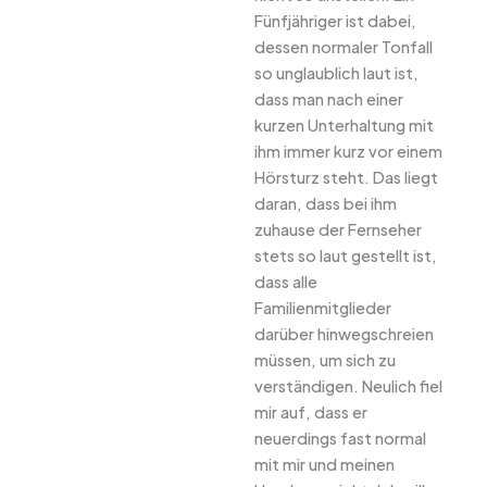
Fünfjähriger ist dabei,
dessen normaler Tonfall
so unglaublich laut ist,
dass man nach einer
kurzen Unterhaltung mit
ihm immer kurz vor einem
Hörsturz steht. Das liegt
daran, dass bei ihm
zuhause der Fernseher
stets so laut gestellt ist,
dass alle
Familienmitglieder
darüber hinwegschreien
müssen, um sich zu
verständigen. Neulich fiel
mir auf, dass er
neuerdings fast normal
mit mir und meinen