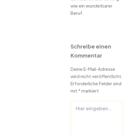
wie ein wunderbarer
Beruf.
Schreibe einen
Kommentar
Deine E-Mail-Adresse
wird nicht veröffentlicht.
Erforderliche Felder sind
mit
*
markiert
Hier
eingeben…