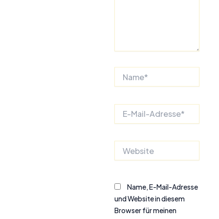
Name*
E-
Mail-
Adresse*
Website
Name, E-Mail-Adresse
und Website in diesem
Browser für meinen