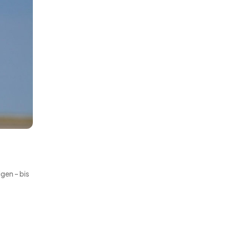
gen – bis