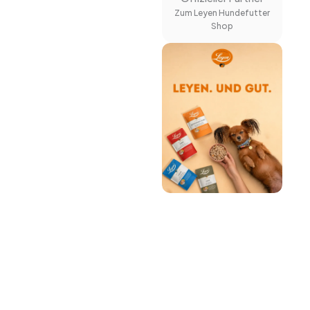
Zum Leyen Hundefutter
Shop