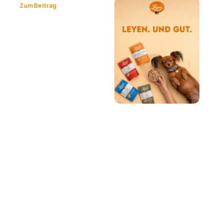
Zum Beitrag