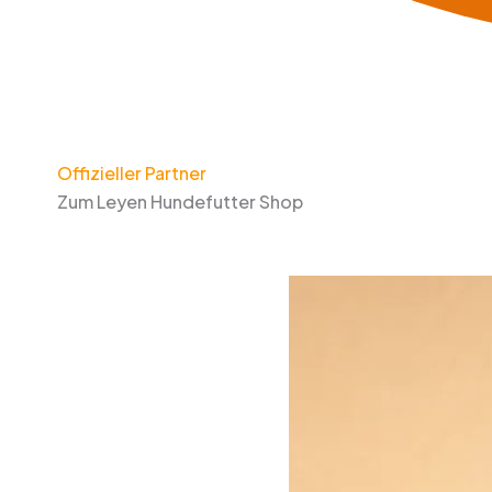
Offizieller Partner
Zum Leyen Hundefutter Shop