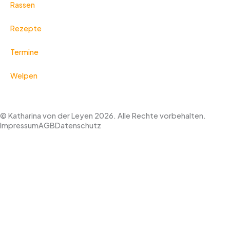
Rassen
Rezepte
Termine
Welpen
© Katharina von der Leyen 2026. Alle Rechte vorbehalten.
Impressum
AGB
Datenschutz