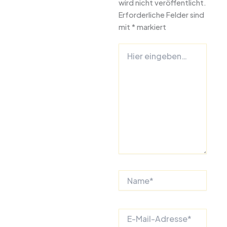
wird nicht veröffentlicht.
Erforderliche Felder sind
mit
*
markiert
Hier
eingeben…
Name*
E-
Mail-