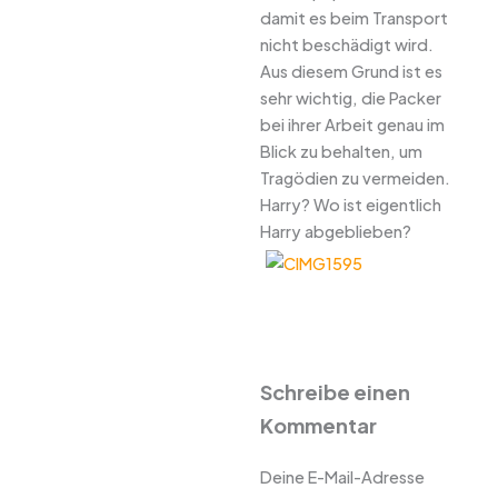
damit es beim Transport
nicht beschädigt wird.
Aus diesem Grund ist es
sehr wichtig, die Packer
bei ihrer Arbeit genau im
Blick zu behalten, um
Tragödien zu vermeiden.
Harry? Wo ist eigentlich
Harry abgeblieben?
Schreibe einen
Kommentar
Deine E-Mail-Adresse