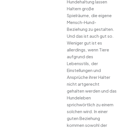
Hundehaltung lassen
Haltern große
Spielräume, die eigene
Mensch-Hund-
Beziehung zu gestalten.
Und das ist auch gut so.
Weniger gut ist es
allerdings, wenn Tiere
aufgrund des
Lebensstils, der
Einstellungen und
Ansprüche ihrer Halter
nicht artgerecht
gehalten werden und das
Hundeleben
sprichwörtlich zu einem
solchen wird. In einer
guten Beziehung
kommen sowohl der