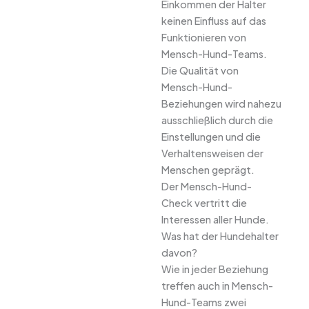
Einkommen der Halter
keinen Einfluss auf das
Funktionieren von
Mensch-Hund-Teams.
Die Qualität von
Mensch-Hund-
Beziehungen wird nahezu
ausschließlich durch die
Einstellungen und die
Verhaltensweisen der
Menschen geprägt.
Der Mensch-Hund-
Check vertritt die
Interessen aller Hunde.
Was hat der Hundehalter
davon?
Wie in jeder Beziehung
treffen auch in Mensch-
Hund-Teams zwei