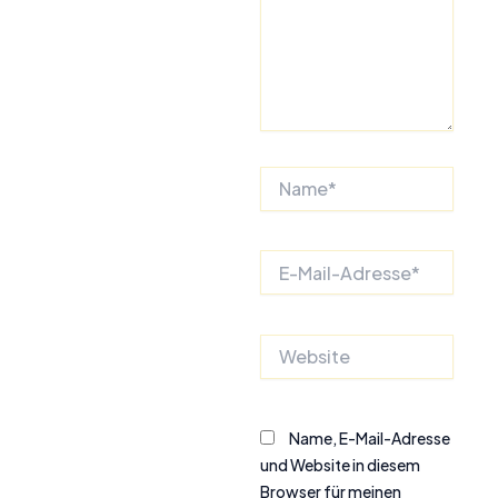
Name*
E-
Mail-
Adresse*
Website
Name, E-Mail-Adresse
und Website in diesem
Browser für meinen