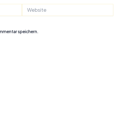
Website
ommentar speichern.