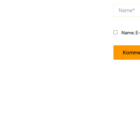
Name*
Name, E-
Alternative: