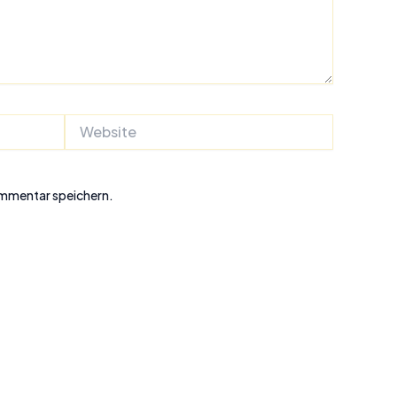
Website
ommentar speichern.