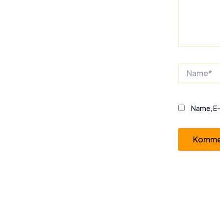
Name*
Name, E-
Alternative: