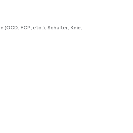
 (OCD, FCP, etc.), Schulter, Knie,