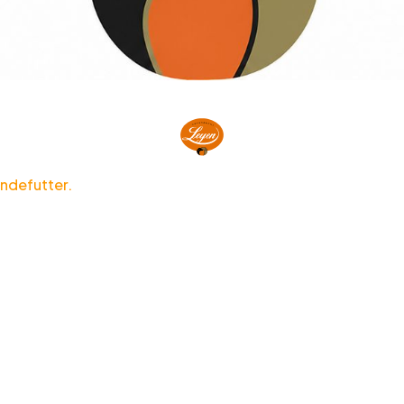
ndefutter.