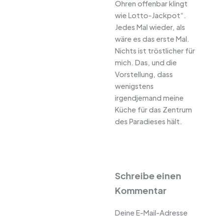
Ohren offenbar klingt
wie Lotto-Jackpot“.
Jedes Mal wieder, als
wäre es das erste Mal.
Nichts ist tröstlicher für
mich. Das, und die
Vorstellung, dass
wenigstens
irgendjemand meine
Küche für das Zentrum
des Paradieses hält.
Schreibe einen
Kommentar
Deine E-Mail-Adresse