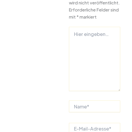
wird nicht veröffentlicht.
Erforderliche Felder sind
mit
*
markiert
Hier
eingeben…
Name*
E-
Mail-