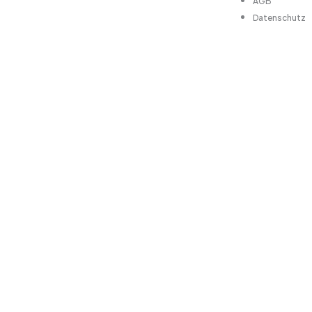
AGB
Datenschutz