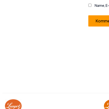
Name, E-
Alternative: