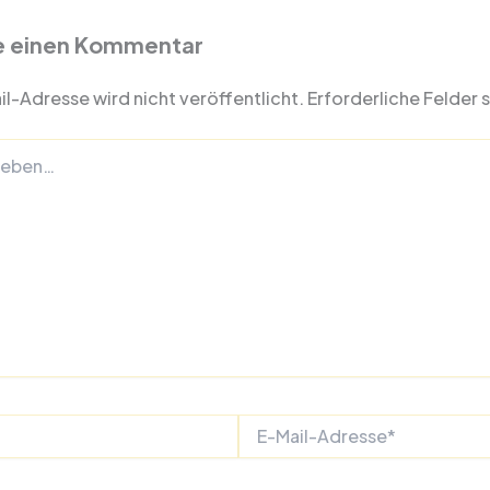
e einen Kommentar
l-Adresse wird nicht veröffentlicht.
Erforderliche Felder 
E-
Mail-
Adresse*