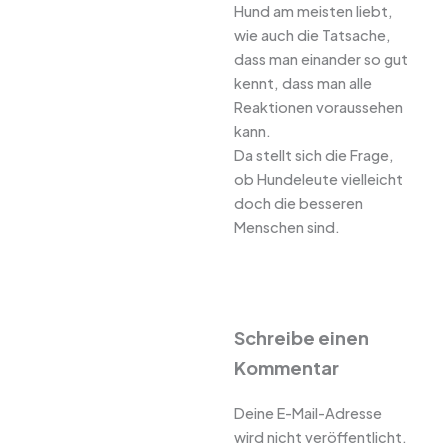
Hund am meisten liebt,
wie auch die Tatsache,
dass man einander so gut
kennt, dass man alle
Reaktionen voraussehen
kann.
Da stellt sich die Frage,
ob Hundeleute vielleicht
doch die besseren
Menschen sind.
Schreibe einen
Kommentar
Deine E-Mail-Adresse
wird nicht veröffentlicht.