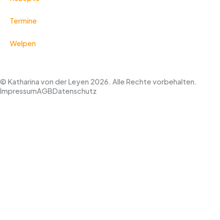
Termine
Welpen
© Katharina von der Leyen 2026. Alle Rechte vorbehalten.
Impressum
AGB
Datenschutz