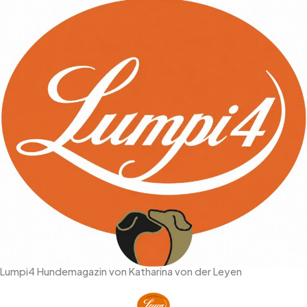
Lumpi4 Hundemagazin von Katharina von der Leyen