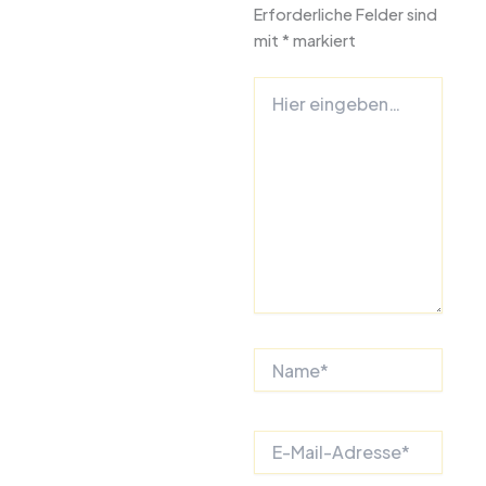
Erforderliche Felder sind
mit
*
markiert
Hier
eingeben…
Name*
E-
Mail-
Adresse*