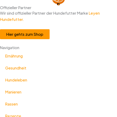
Offizieller Partner
Wir sind offizieller Partner der Hundefutter Marke
Leyen
Hundefutter.
Hier gehts zum Shop
Navigation
Ernährung
Gesundheit
Hundeleben
Manieren
Rassen
Rezepte