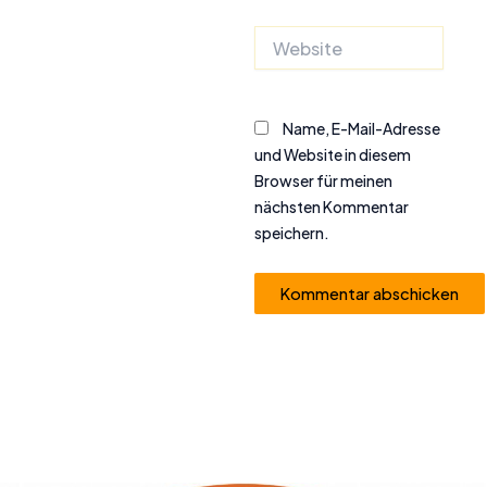
Website
Name, E-Mail-Adresse
und Website in diesem
Browser für meinen
nächsten Kommentar
speichern.
Alternative: