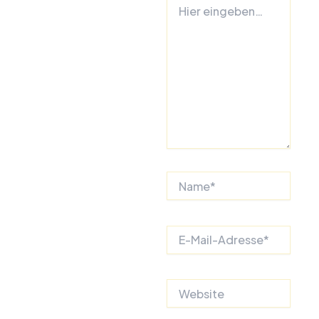
Hier
eingeben…
Name*
E-
Mail-
Adresse*
Website