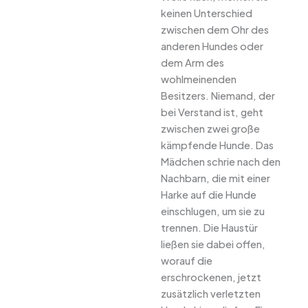
keinen Unterschied
zwischen dem Ohr des
anderen Hundes oder
dem Arm des
wohlmeinenden
Besitzers. Niemand, der
bei Verstand ist, geht
zwischen zwei große
kämpfende Hunde. Das
Mädchen schrie nach den
Nachbarn, die mit einer
Harke auf die Hunde
einschlugen, um sie zu
trennen. Die Haustür
ließen sie dabei offen,
worauf die
erschrockenen, jetzt
zusätzlich verletzten