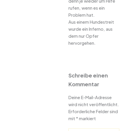
denn je wieder um Hilfe
rufen, wenn es ein
Problem hat.
Aus einem Hundestreit
wurde ein Inferno, aus
dem nur Opfer
hervorgehen.
Schreibe einen
Kommentar
Deine E-Mail-Adresse
wird nicht veröffentlicht.
Erforderliche Felder sind
mit
*
markiert