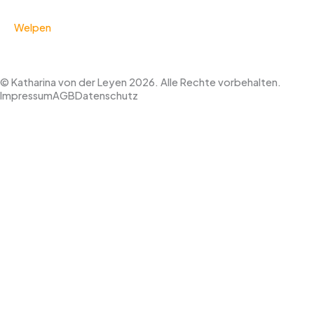
Welpen
© Katharina von der Leyen 2026. Alle Rechte vorbehalten.
Impressum
AGB
Datenschutz