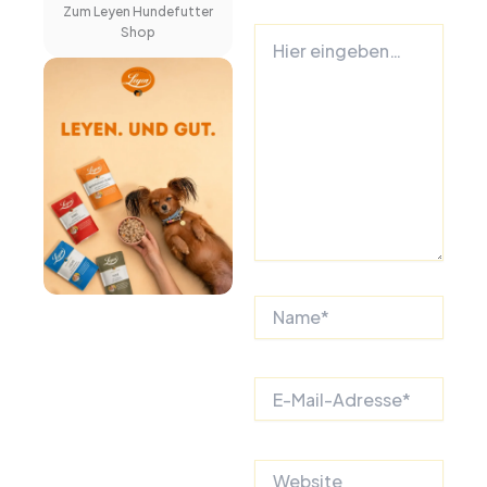
Zum Leyen Hundefutter
Shop
Hier
eingeben…
Name*
E-
Mail-
Adresse*
Website