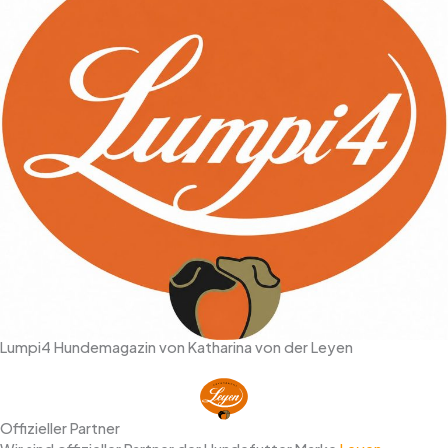
Lumpi4 Hundemagazin von Katharina von der Leyen
Offizieller Partner