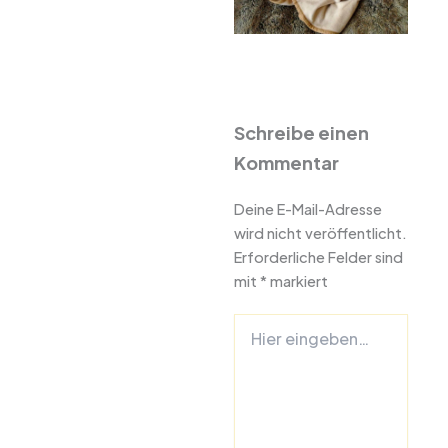
Schreibe einen
Kommentar
Deine E-Mail-Adresse
wird nicht veröffentlicht.
Erforderliche Felder sind
mit
*
markiert
Hier
eingeben…