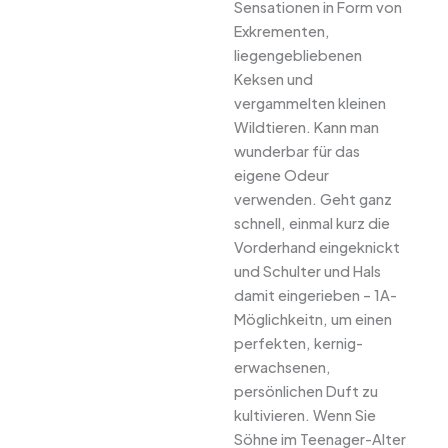
Sensationen in Form von
Exkrementen,
liegengebliebenen
Keksen und
vergammelten kleinen
Wildtieren. Kann man
wunderbar für das
eigene Odeur
verwenden. Geht ganz
schnell, einmal kurz die
Vorderhand eingeknickt
und Schulter und Hals
damit eingerieben – 1A-
Möglichkeitn, um einen
perfekten, kernig-
erwachsenen,
persönlichen Duft zu
kultivieren. Wenn Sie
Söhne im Teenager-Alter