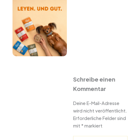
Schreibe einen
Kommentar
Deine E-Mail-Adresse
wird nicht veröffentlicht.
Erforderliche Felder sind
mit
*
markiert
Hier