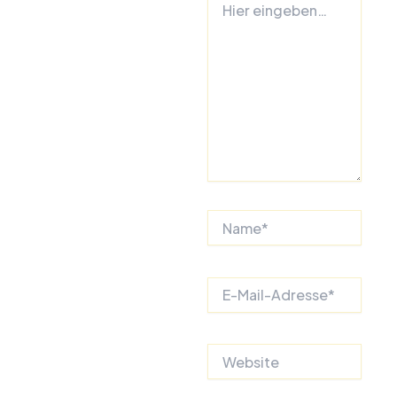
eingeben…
Name*
E-
Mail-
Adresse*
Website