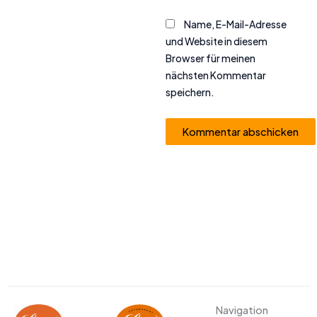
Name, E-Mail-Adresse
und Website in diesem
Browser für meinen
nächsten Kommentar
speichern.
Alternative:
Navigation