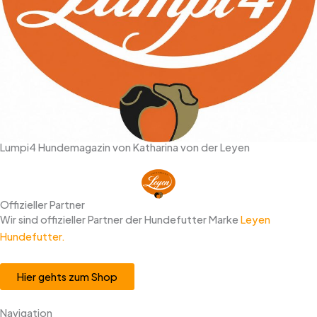
Lumpi4 Hundemagazin von Katharina von der Leyen
Offizieller Partner
Wir sind offizieller Partner der Hundefutter Marke
Leyen
Hundefutter.
Hier gehts zum Shop
Navigation