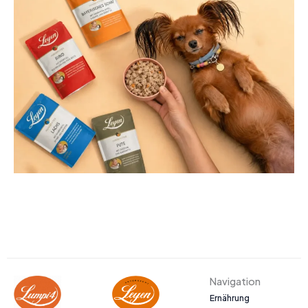
Navigation
Ernährung