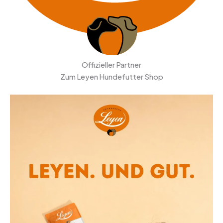
Offizieller Partner
Zum Leyen Hundefutter Shop