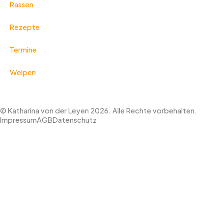
Rassen
Rezepte
Termine
Welpen
© Katharina von der Leyen 2026. Alle Rechte vorbehalten.
Impressum
AGB
Datenschutz