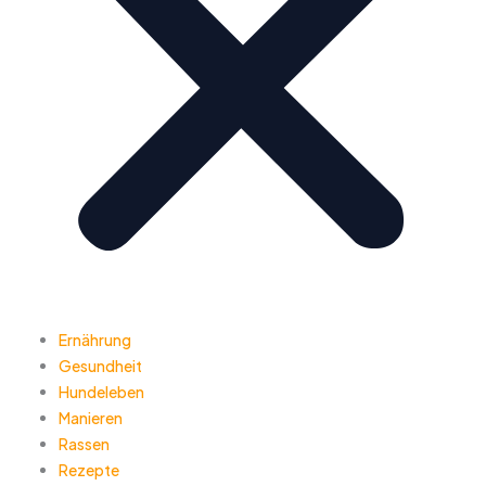
Ernährung
Gesundheit
Hundeleben
Manieren
Rassen
Rezepte